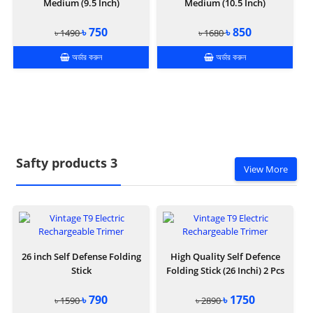
Medium (9.5 Inch)
Medium (10.5 Inch)
৳ 750
৳ 850
৳ 1490
৳ 1680
অর্ডার করুন
অর্ডার করুন
Safty products 3
View More
26 inch Self Defense Folding
High Quality Self Defence
Stick
Folding Stick (26 Inchi) 2 Pcs
৳ 790
৳ 1750
৳ 1590
৳ 2890