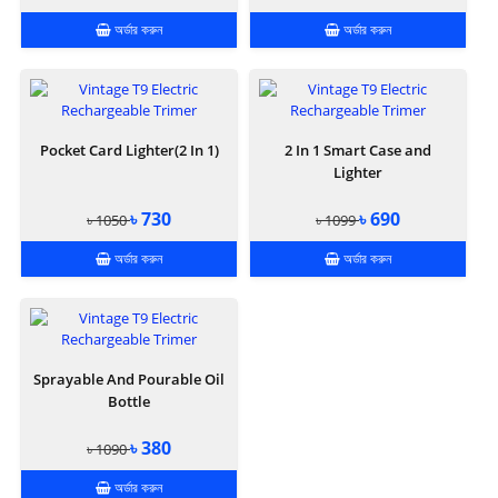
অর্ডার করুন
অর্ডার করুন
Pocket Card Lighter(2 In 1)
2 In 1 Smart Case and
Lighter
৳ 730
৳ 690
৳ 1050
৳ 1099
অর্ডার করুন
অর্ডার করুন
Sprayable And Pourable Oil
Bottle
৳ 380
৳ 1090
অর্ডার করুন