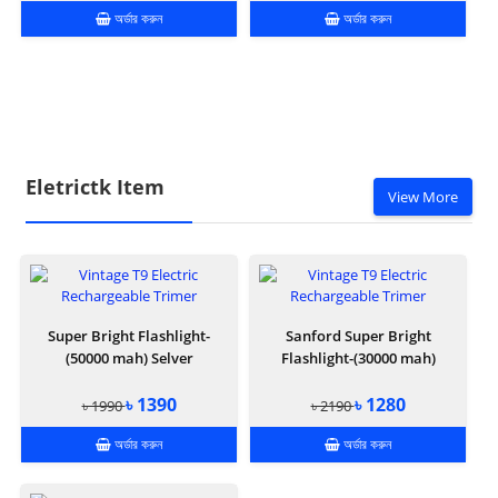
অর্ডার করুন
অর্ডার করুন
Eletrictk Item
View More
Super Bright Flashlight-
Sanford Super Bright
(50000 mah) Selver
Flashlight-(30000 mah)
৳ 1390
৳ 1280
৳ 1990
৳ 2190
অর্ডার করুন
অর্ডার করুন