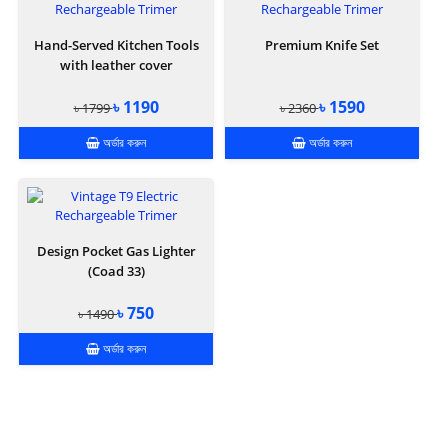
Hand-Served Kitchen Tools
Premium Knife Set
with leather cover
৳ 1190
৳ 1590
৳ 1799
৳ 2360
অর্ডার করুন
অর্ডার করুন
Design Pocket Gas Lighter
(Coad 33)
৳ 750
৳ 1490
অর্ডার করুন