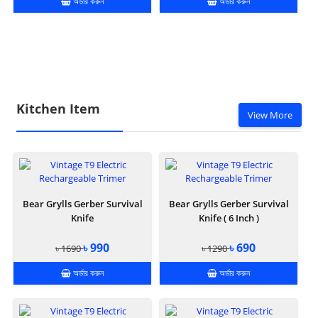
অর্ডার করুন
অর্ডার করুন
Kitchen Item
View More
Bear Grylls Gerber Survival
Bear Grylls Gerber Survival
Knife
Knife ( 6 Inch )
৳ 990
৳ 690
৳ 1690
৳ 1290
অর্ডার করুন
অর্ডার করুন