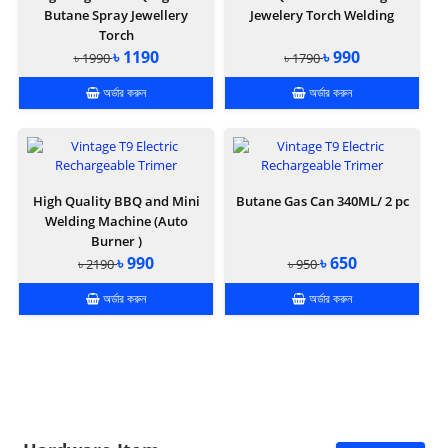
Butane Spray Jewellery
Jewelery Torch Welding
Torch
৳ 1190
৳ 990
৳ 1990
৳ 1790
অর্ডার করুন
অর্ডার করুন
High Quality BBQ and Mini
Butane Gas Can 340ML/ 2 pc
Welding Machine (Auto
Burner )
৳ 990
৳ 650
৳ 2190
৳ 950
অর্ডার করুন
অর্ডার করুন