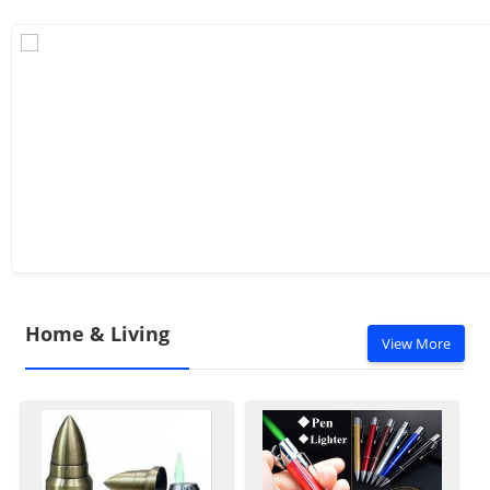
Home & Living
View More