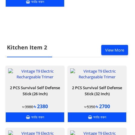
অর্ডার করুন
Kitchen Item 2
View More
2 PCS Survival Self Defense
2 PCS Survival Self Defense
Stick (26 Inch)
Stick (32 Inch)
৳ 2380
৳ 2700
৳ 3980
৳ 5350
অর্ডার করুন
অর্ডার করুন