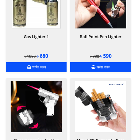
Gas Lighter 1
Ball Point Pen Lighter
৳ 680
৳ 590
৳ 1090
৳ 990
অর্ডার করুন
অর্ডার করুন