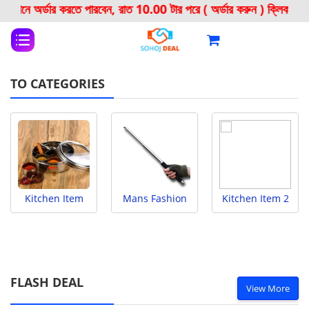
রতে পারবেন, রাত 10.00 টার পরে ( অর্ডার করুন ) ক্লিক করে অর্ডার কর
TO CATEGORIES
Kitchen Item
Mans Fashion
Kitchen Item 2
FLASH DEAL
View More